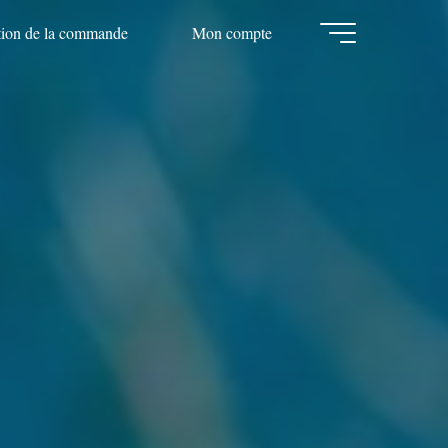
tion de la commande
Mon compte