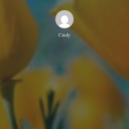
Cindy