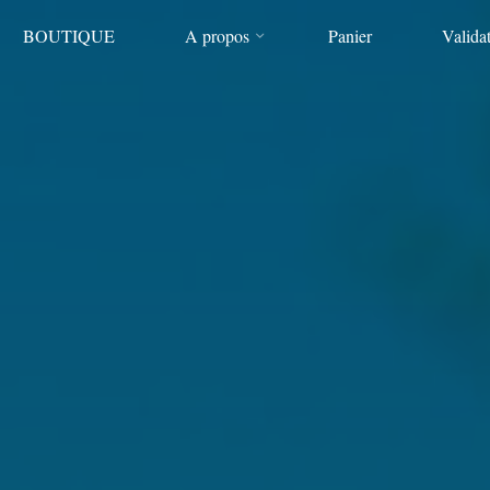
BOUTIQUE
A propos
Panier
Valida