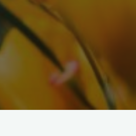
« Tous les Évènements