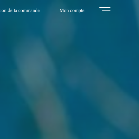
tion de la commande
Mon compte