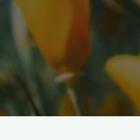
« Tous les Évènements