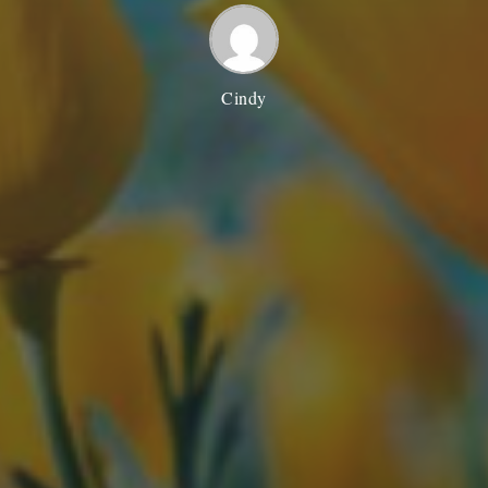
Cindy