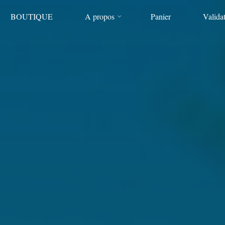
BOUTIQUE
A propos
Panier
Valida