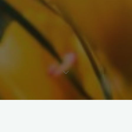
« Tous les Évènements