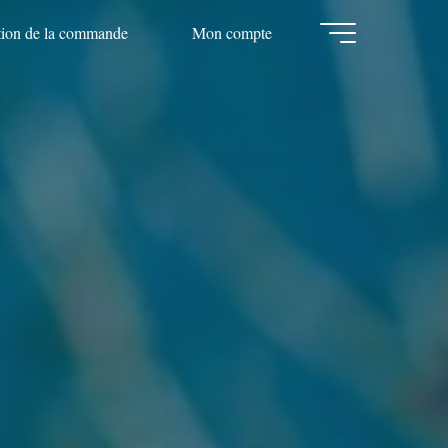
tion de la commande
Mon compte