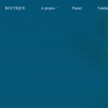
BOUTIQUE
A propos
Panier
Valida