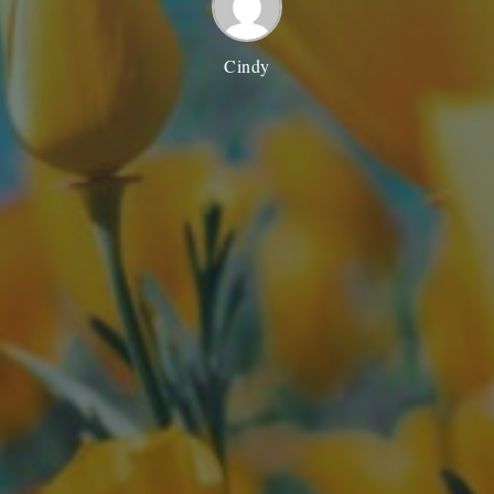
Cindy