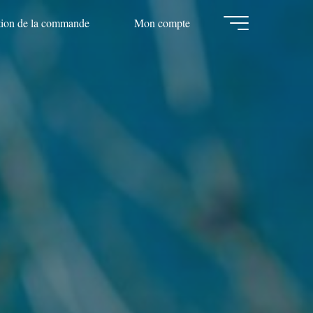
tion de la commande
Mon compte