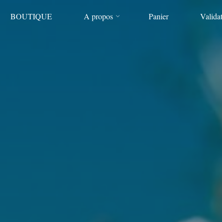
BOUTIQUE
A propos
Panier
Valida